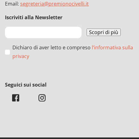
Email:
segreteria@premionocivelli.it
Iscriviti alla Newsletter
Dichiaro di aver letto e compreso
l’informativa sulla
privacy
Seguici sui social