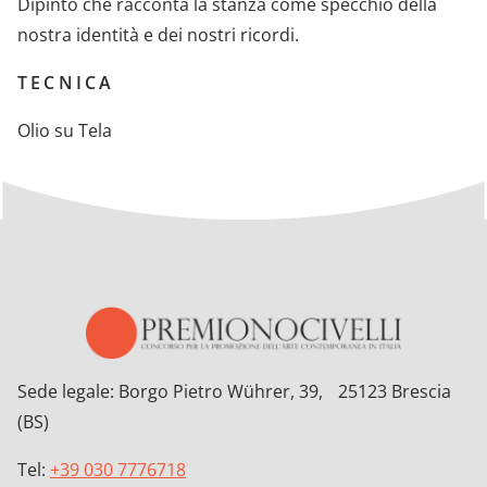
Dipinto che racconta la stanza come specchio della
nostra identità e dei nostri ricordi.
TECNICA
Olio su Tela
Sede legale: Borgo Pietro Wührer, 39, 25123 Brescia
(BS)
Tel:
+39 030 7776718