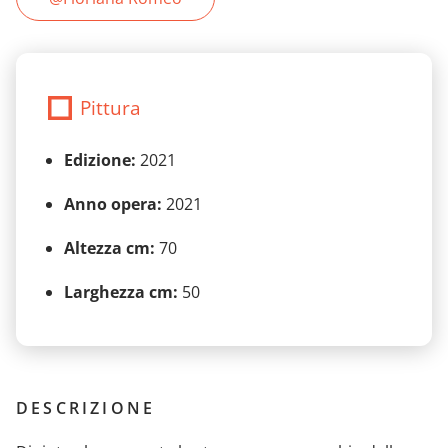
Pittura
Edizione:
2021
Anno opera:
2021
Altezza cm:
70
Larghezza cm:
50
DESCRIZIONE