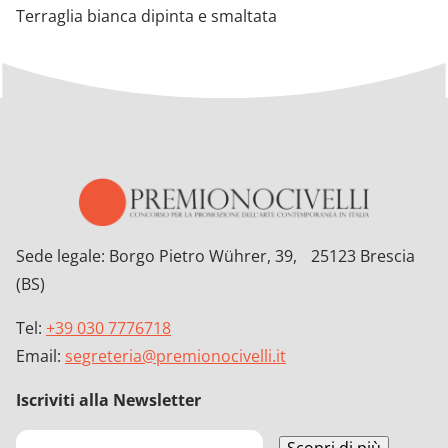
Terraglia bianca dipinta e smaltata
Sede legale: Borgo Pietro Wührer, 39, 25123 Brescia
(BS)
Tel:
+39 030 7776718
Email:
segreteria@premionocivelli.it
Iscriviti alla Newsletter