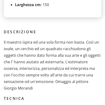
Larghezza cm:
150
DESCRIZIONE
Il maestro ispira ed una sola forma non basta. Così un
ovale, un cerchio ed un quadrato racchiudono gli
oggetti che hanno dato forma alla sua arte e gli oggetti
che l' hanno aiutato ad esternarla. L'estimatore
osserva, interiorizza, personalizza ed interpreta ma
con l'occhio sempre volto all'arte da cui trarre una
sensazione od un'emozione. Omaggio al pittore
Giorgio Morandi
TECNICA