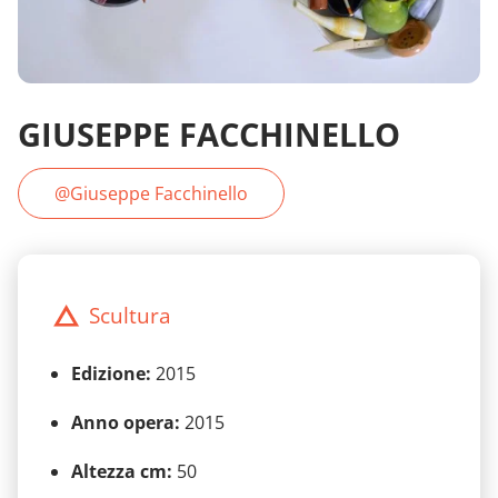
GIUSEPPE FACCHINELLO
@Giuseppe Facchinello
Scultura
Edizione:
2015
Anno opera:
2015
Altezza cm:
50