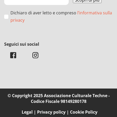
Dichiaro di aver letto e compreso
l’informativa sulla
privacy
Seguici sui social
© Copyright 2025 Associazione Culturale Techne -
Codice Fiscale 98149280178
Legal
Privacy policy
Cookie Policy